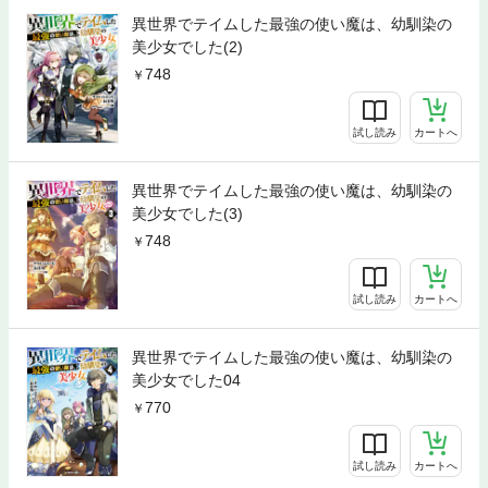
異世界でテイムした最強の使い魔は、幼馴染の
美少女でした(2)
748
試し読み
カートへ
異世界でテイムした最強の使い魔は、幼馴染の
美少女でした(3)
748
試し読み
カートへ
異世界でテイムした最強の使い魔は、幼馴染の
美少女でした04
770
試し読み
カートへ