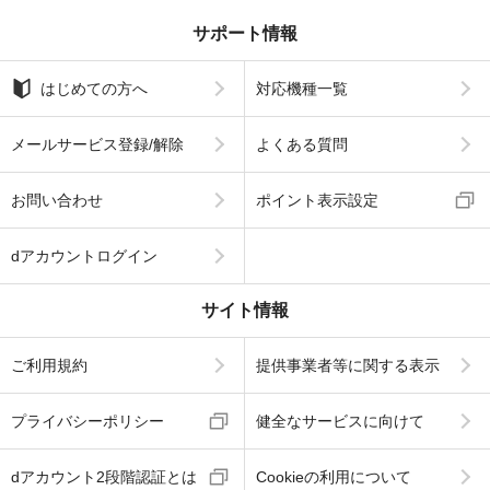
サポート情報
はじめての方へ
対応機種一覧
メールサービス登録/解除
よくある質問
お問い合わせ
ポイント表示設定
dアカウントログイン
サイト情報
ご利用規約
提供事業者等に関する表示
プライバシーポリシー
健全なサービスに向けて
dアカウント2段階認証とは
Cookieの利用について