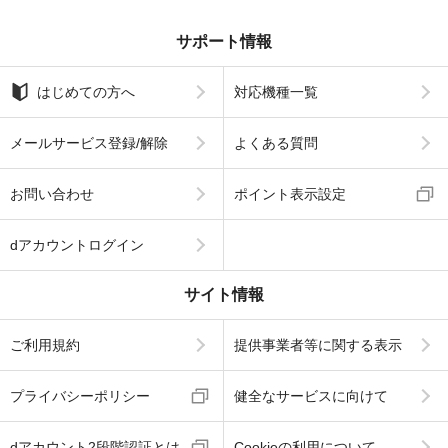
サポート情報
はじめての方へ
対応機種一覧
メールサービス登録/解除
よくある質問
お問い合わせ
ポイント表示設定
dアカウントログイン
サイト情報
ご利用規約
提供事業者等に関する表示
プライバシーポリシー
健全なサービスに向けて
dアカウント2段階認証とは
Cookieの利用について