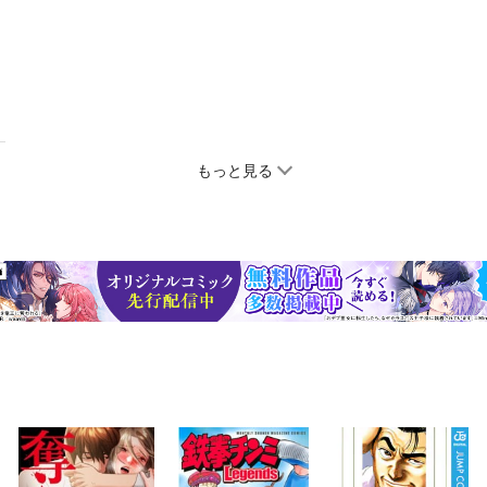
もっと見る