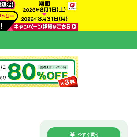
今すぐ買う