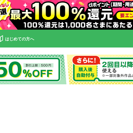
はじめての方へ