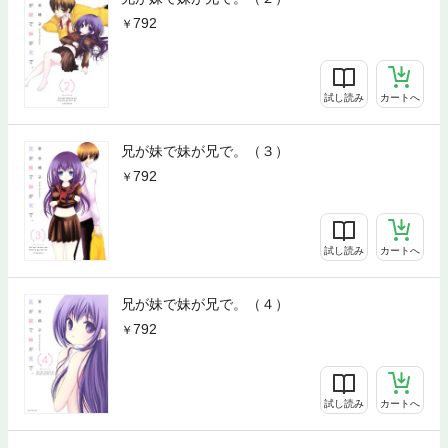
792
試し読み
カートへ
兄が妹で妹が兄で。（３）
792
試し読み
カートへ
兄が妹で妹が兄で。（４）
792
試し読み
カートへ