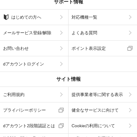
サポート情報
はじめての方へ
対応機種一覧
メールサービス登録/解除
よくある質問
お問い合わせ
ポイント表示設定
dアカウントログイン
サイト情報
ご利用規約
提供事業者等に関する表示
プライバシーポリシー
健全なサービスに向けて
dアカウント2段階認証とは
Cookieの利用について