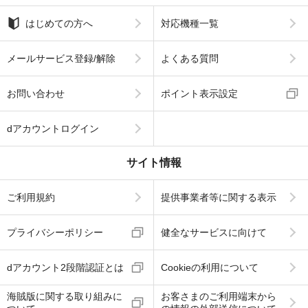
はじめての方へ
対応機種一覧
メールサービス登録/解除
よくある質問
お問い合わせ
ポイント表示設定
dアカウントログイン
サイト情報
ご利用規約
提供事業者等に関する表示
プライバシーポリシー
健全なサービスに向けて
dアカウント2段階認証とは
Cookieの利用について
海賊版に関する取り組みに
お客さまのご利用端末から