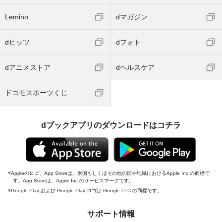
Lemino
dマガジン
dヒッツ
dフォト
dアニメストア
dヘルスケア
ドコモスポーツくじ
dブックアプリのダウンロードはコチラ
Appleのロゴ、App Storeは、米国もしくはその他の国や地域におけるApple Inc.の商標で
す。App Storeは、Apple Inc.のサービスマークです。
Google Play および Google Play ロゴは Google LLC の商標です。
サポート情報