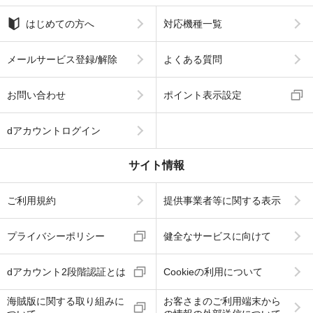
はじめての方へ
対応機種一覧
メールサービス登録/解除
よくある質問
お問い合わせ
ポイント表示設定
dアカウントログイン
サイト情報
ご利用規約
提供事業者等に関する表示
プライバシーポリシー
健全なサービスに向けて
dアカウント2段階認証とは
Cookieの利用について
海賊版に関する取り組みに
お客さまのご利用端末から