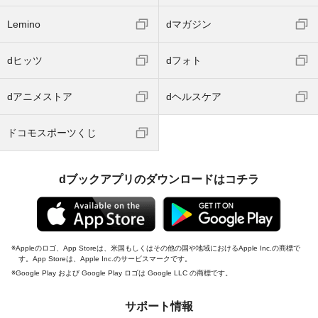
Lemino
dマガジン
dヒッツ
dフォト
dアニメストア
dヘルスケア
ドコモスポーツくじ
dブックアプリのダウンロードはコチラ
Appleのロゴ、App Storeは、米国もしくはその他の国や地域におけるApple Inc.の商標で
す。App Storeは、Apple Inc.のサービスマークです。
Google Play および Google Play ロゴは Google LLC の商標です。
サポート情報