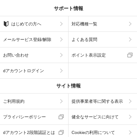
サポート情報
はじめての方へ
対応機種一覧
メールサービス登録/解除
よくある質問
お問い合わせ
ポイント表示設定
dアカウントログイン
サイト情報
ご利用規約
提供事業者等に関する表示
プライバシーポリシー
健全なサービスに向けて
dアカウント2段階認証とは
Cookieの利用について