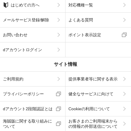
はじめての方へ
対応機種一覧
メールサービス登録/解除
よくある質問
お問い合わせ
ポイント表示設定
dアカウントログイン
サイト情報
ご利用規約
提供事業者等に関する表示
プライバシーポリシー
健全なサービスに向けて
dアカウント2段階認証とは
Cookieの利用について
海賊版に関する取り組みに
お客さまのご利用端末から
ついて
の情報の外部送信について