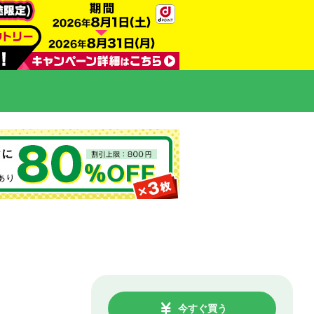
今すぐ買う