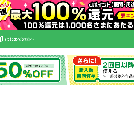
はじめての方へ