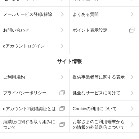
メールサービス登録/解除
よくある質問
お問い合わせ
ポイント表示設定
dアカウントログイン
サイト情報
ご利用規約
提供事業者等に関する表示
プライバシーポリシー
健全なサービスに向けて
dアカウント2段階認証とは
Cookieの利用について
海賊版に関する取り組みに
お客さまのご利用端末から
ついて
の情報の外部送信について