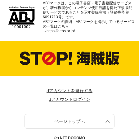
ABJマークは、この電子書店・電子書籍配信サービス
が、著作権者からコンテンツ使用許諾を得た正規版配
信サービスであることを示す登録商標（登録番号 第
6091713号）です。
ABJマークの詳細、ABJマークを掲示しているサービス
の一覧はこちら
→
https://aebs.or.jp/
dアカウントを発行する
dアカウントログイン
ページトップへ
(c) NTT DOCOMO