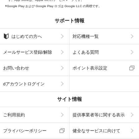
Google Play および Google Play ロゴは Google LLC の商標です。
サポート情報
はじめての方へ
対応機種一覧
メールサービス登録/解除
よくある質問
お問い合わせ
ポイント表示設定
dアカウントログイン
サイト情報
ご利用規約
提供事業者等に関する表示
プライバシーポリシー
健全なサービスに向けて