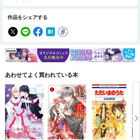
作品をシェアする
あわせてよく買われている本