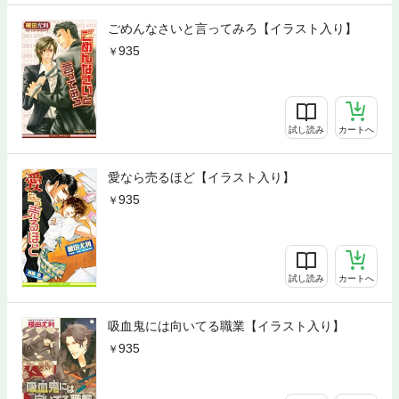
ごめんなさいと言ってみろ【イラスト入り】
935
試し読み
カートへ
愛なら売るほど【イラスト入り】
935
試し読み
カートへ
吸血鬼には向いてる職業【イラスト入り】
935