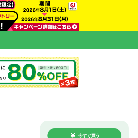
今すぐ買う