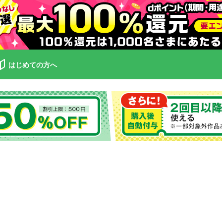
はじめての方へ