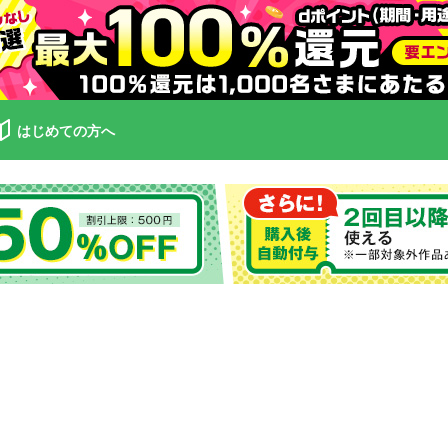
はじめての方へ