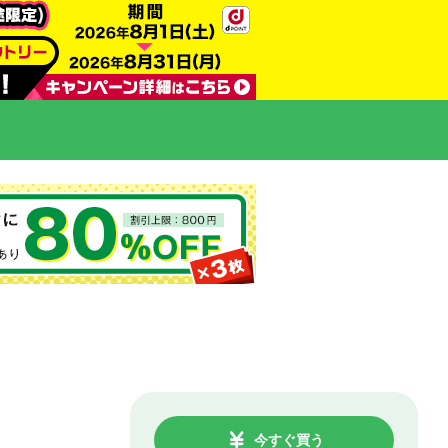
今すぐ買う