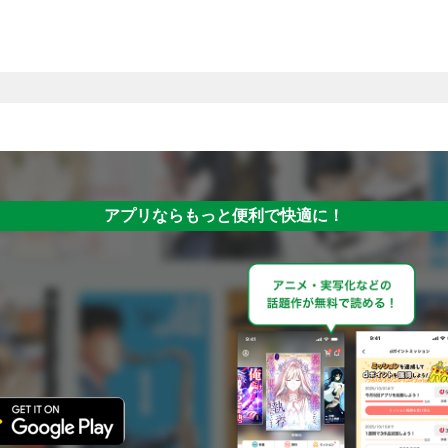
アプリならもっと便利で快適に！