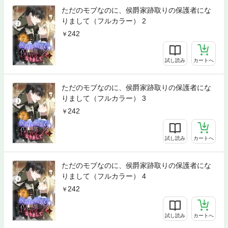
ただのモブなのに、侯爵家跡取りの保護者にな
りまして（フルカラー） 2
242
試し読み
カートへ
ただのモブなのに、侯爵家跡取りの保護者にな
りまして（フルカラー） 3
242
試し読み
カートへ
ただのモブなのに、侯爵家跡取りの保護者にな
りまして（フルカラー） 4
242
試し読み
カートへ