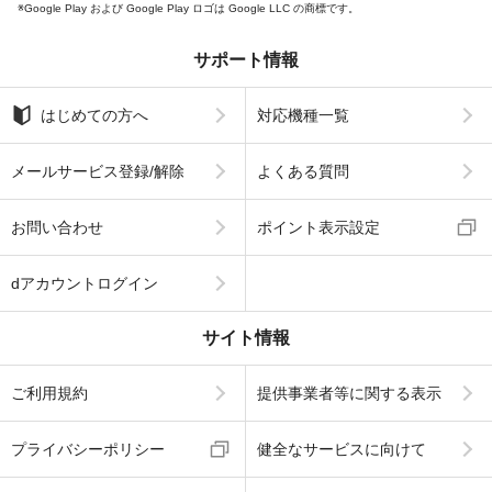
Google Play および Google Play ロゴは Google LLC の商標です。
サポート情報
はじめての方へ
対応機種一覧
メールサービス登録/解除
よくある質問
お問い合わせ
ポイント表示設定
dアカウントログイン
サイト情報
ご利用規約
提供事業者等に関する表示
プライバシーポリシー
健全なサービスに向けて