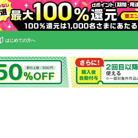
はじめての方へ