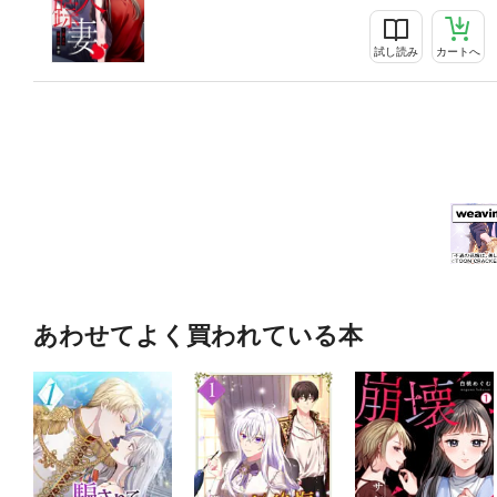
試し読み
カートへ
あわせてよく買われている本