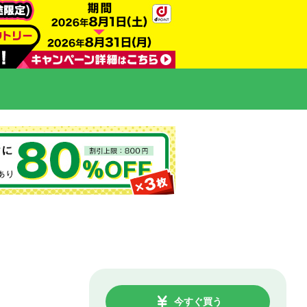
今すぐ買う