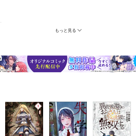
もっと見る