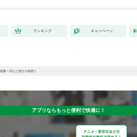
ランキング
キャンペーン
踪妻～消えた彼女の秘密１
アプリならもっと便利で快適に！