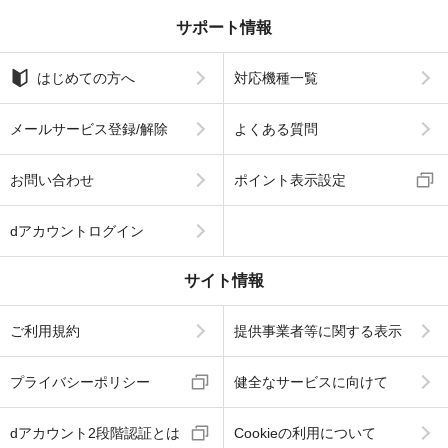
サポート情報
はじめての方へ
対応機種一覧
メールサービス登録/解除
よくある質問
お問い合わせ
ポイント表示設定
dアカウントログイン
サイト情報
ご利用規約
提供事業者等に関する表示
プライバシーポリシー
健全なサービスに向けて
dアカウント2段階認証とは
Cookieの利用について