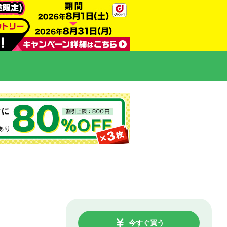
今すぐ買う