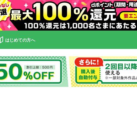
はじめての方へ