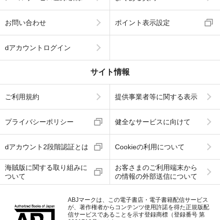
お問い合わせ
ポイント表示設定
dアカウントログイン
サイト情報
ご利用規約
提供事業者等に関する表示
プライバシーポリシー
健全なサービスに向けて
dアカウント2段階認証とは
Cookieの利用について
海賊版に関する取り組みに
お客さまのご利用端末から
ついて
の情報の外部送信について
ABJマークは、この電子書店・電子書籍配信サービス
が、著作権者からコンテンツ使用許諾を得た正規版配
信サービスであることを示す登録商標（登録番号 第