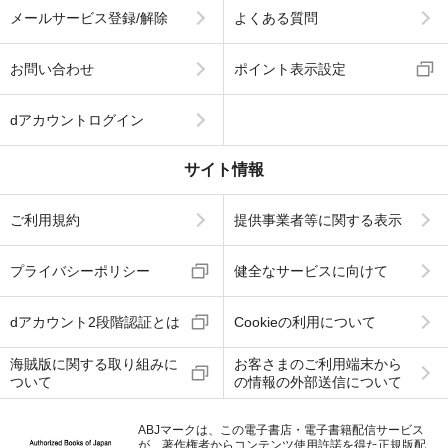
メールサービス登録/解除
よくある質問
お問い合わせ
ポイント表示設定
dアカウントログイン
サイト情報
ご利用規約
提供事業者等に関する表示
プライバシーポリシー
健全なサービスに向けて
dアカウント2段階認証とは
Cookieの利用について
海賊版に関する取り組みに
お客さまのご利用端末から
ついて
の情報の外部送信について
ABJマークは、この電子書店・電子書籍配信サービス
が、著作権者からコンテンツ使用許諾を得た正規版配