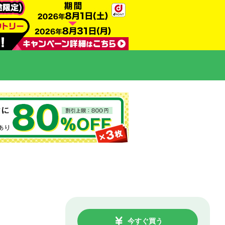
今すぐ買う