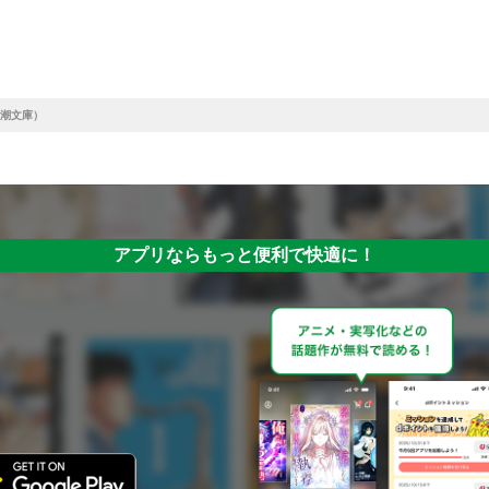
潮文庫）
アプリならもっと便利で快適に！