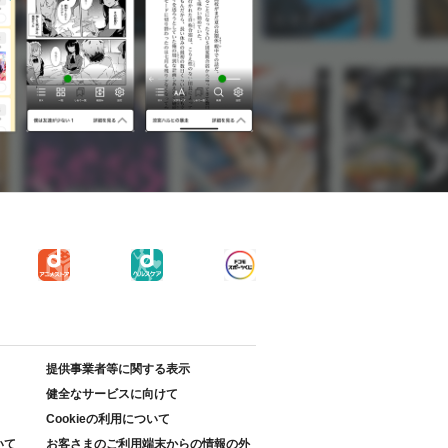
提供事業者等に関する表示
健全なサービスに向けて
Cookieの利用について
いて
お客さまのご利用端末からの情報の外