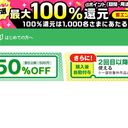
はじめての方へ