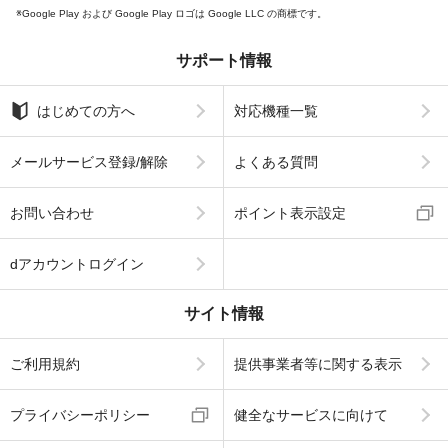
Google Play および Google Play ロゴは Google LLC の商標です。
サポート情報
はじめての方へ
対応機種一覧
メールサービス登録/解除
よくある質問
お問い合わせ
ポイント表示設定
dアカウントログイン
サイト情報
ご利用規約
提供事業者等に関する表示
プライバシーポリシー
健全なサービスに向けて