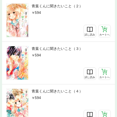
青葉くんに聞きたいこと（２）
594
試し読み
カートへ
青葉くんに聞きたいこと（３）
594
試し読み
カートへ
青葉くんに聞きたいこと（４）
594