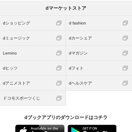
dマーケットストア
dショッピング
d fashion
dミュージック
dカーシェア
Lemino
dマガジン
dヒッツ
dフォト
dアニメストア
dヘルスケア
ドコモスポーツくじ
dブックアプリのダウンロードはコチラ