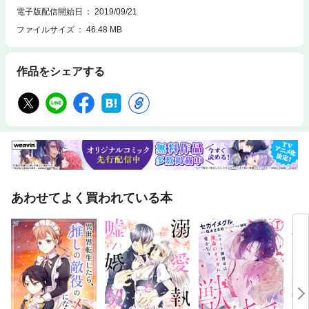
電子版配信開始日
2019/09/21
ファイルサイズ
46.48 MB
作品をシェアする
あわせてよく買われている本