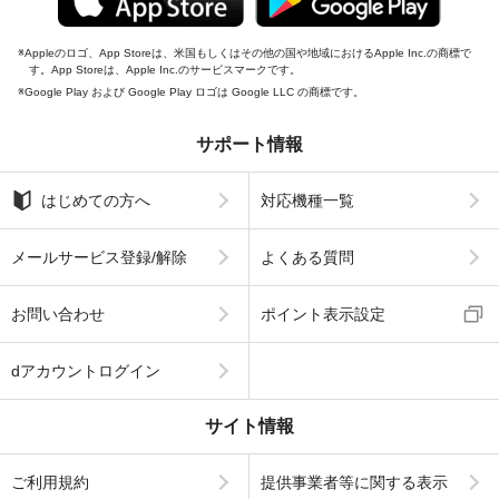
Appleのロゴ、App Storeは、米国もしくはその他の国や地域におけるApple Inc.の商標で
す。App Storeは、Apple Inc.のサービスマークです。
Google Play および Google Play ロゴは Google LLC の商標です。
サポート情報
はじめての方へ
対応機種一覧
メールサービス登録/解除
よくある質問
お問い合わせ
ポイント表示設定
dアカウントログイン
サイト情報
ご利用規約
提供事業者等に関する表示