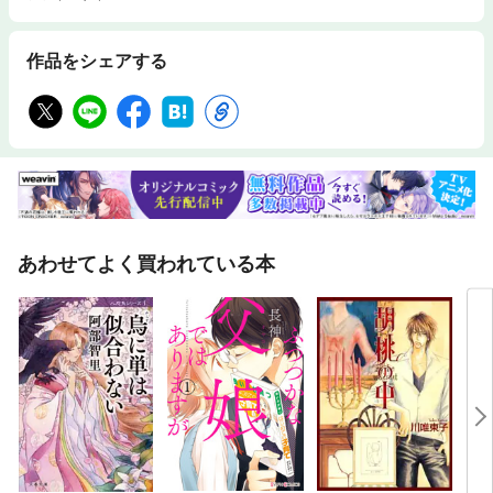
作品をシェアする
あわせてよく買われている本