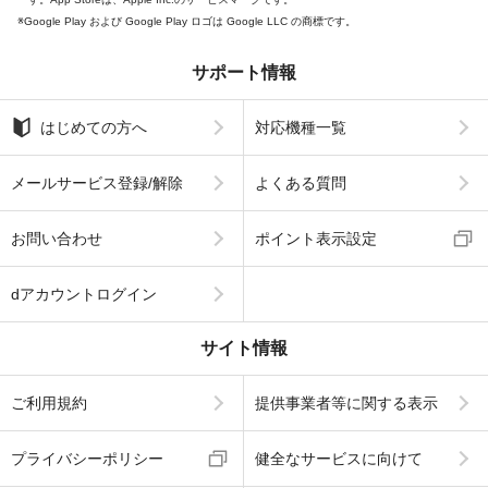
Google Play および Google Play ロゴは Google LLC の商標です。
サポート情報
はじめての方へ
対応機種一覧
メールサービス登録/解除
よくある質問
お問い合わせ
ポイント表示設定
dアカウントログイン
サイト情報
ご利用規約
提供事業者等に関する表示
プライバシーポリシー
健全なサービスに向けて