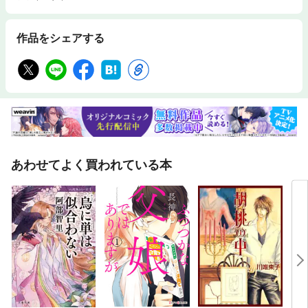
作品をシェアする
あわせてよく買われている本