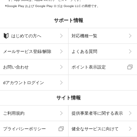
Google Play および Google Play ロゴは Google LLC の商標です。
サポート情報
はじめての方へ
対応機種一覧
メールサービス登録/解除
よくある質問
お問い合わせ
ポイント表示設定
dアカウントログイン
サイト情報
ご利用規約
提供事業者等に関する表示
プライバシーポリシー
健全なサービスに向けて