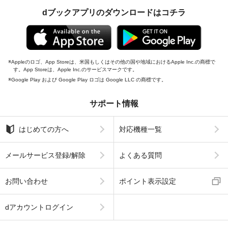
dブックアプリのダウンロードはコチラ
Appleのロゴ、App Storeは、米国もしくはその他の国や地域におけるApple Inc.の商標で
す。App Storeは、Apple Inc.のサービスマークです。
Google Play および Google Play ロゴは Google LLC の商標です。
サポート情報
はじめての方へ
対応機種一覧
メールサービス登録/解除
よくある質問
お問い合わせ
ポイント表示設定
dアカウントログイン