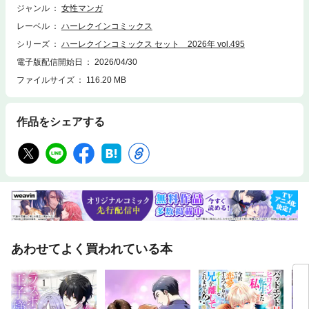
ジャンル
女性マンガ
レーベル
ハーレクインコミックス
シリーズ
ハーレクインコミックス セット 2026年 vol.495
電子版配信開始日
2026/04/30
ファイルサイズ
116.20 MB
作品をシェアする
あわせてよく買われている本