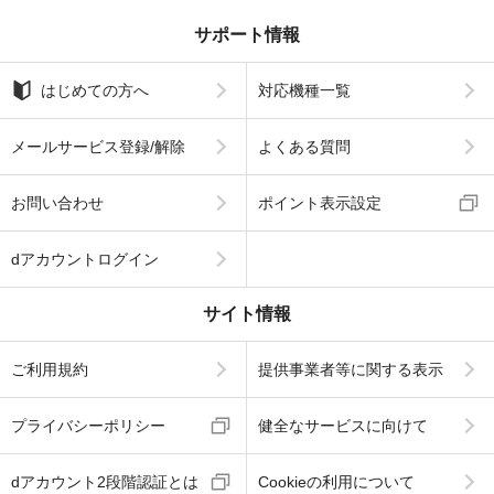
サポート情報
はじめての方へ
対応機種一覧
メールサービス登録/解除
よくある質問
お問い合わせ
ポイント表示設定
dアカウントログイン
サイト情報
ご利用規約
提供事業者等に関する表示
プライバシーポリシー
健全なサービスに向けて
dアカウント2段階認証とは
Cookieの利用について