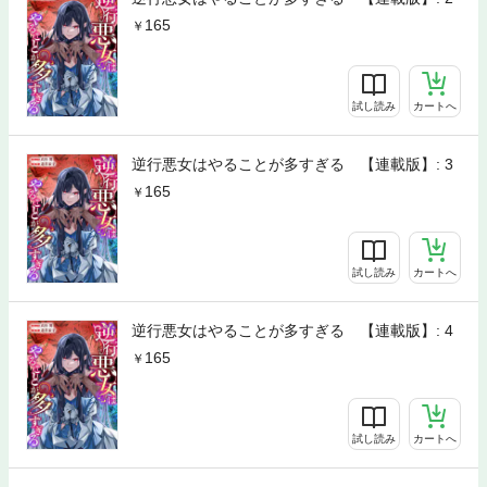
165
試し読み
カートへ
逆行悪女はやることが多すぎる 【連載版】: 3
165
試し読み
カートへ
逆行悪女はやることが多すぎる 【連載版】: 4
165
試し読み
カートへ