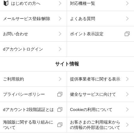
はじめての方へ
対応機種一覧
メールサービス登録/解除
よくある質問
お問い合わせ
ポイント表示設定
dアカウントログイン
サイト情報
ご利用規約
提供事業者等に関する表示
プライバシーポリシー
健全なサービスに向けて
dアカウント2段階認証とは
Cookieの利用について
海賊版に関する取り組みに
お客さまのご利用端末から
ついて
の情報の外部送信について