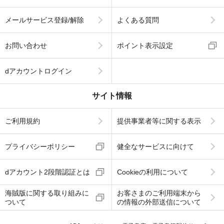
メールサービス登録/解除
よくある質問
お問い合わせ
ポイント表示設定
dアカウントログイン
サイト情報
ご利用規約
提供事業者等に関する表示
プライバシーポリシー
健全なサービスに向けて
dアカウント2段階認証とは
Cookieの利用について
海賊版に関する取り組みに
お客さまのご利用端末から
ついて
の情報の外部送信について