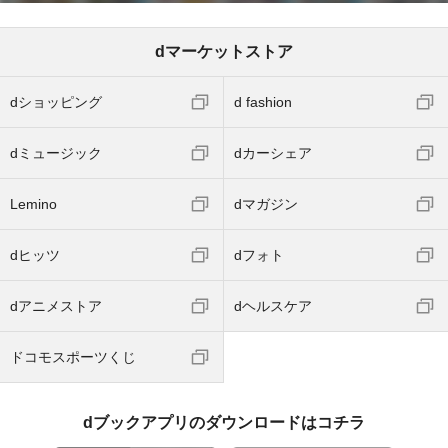
dマーケットストア
dショッピング
d fashion
dミュージック
dカーシェア
Lemino
dマガジン
dヒッツ
dフォト
dアニメストア
dヘルスケア
ドコモスポーツくじ
dブックアプリのダウンロードはコチラ