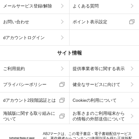
メールサービス登録/解除
よくある質問
お問い合わせ
ポイント表示設定
dアカウントログイン
サイト情報
ご利用規約
提供事業者等に関する表示
プライバシーポリシー
健全なサービスに向けて
dアカウント2段階認証とは
Cookieの利用について
海賊版に関する取り組みに
お客さまのご利用端末から
ついて
の情報の外部送信について
ABJマークは、この電子書店・電子書籍配信サービス
が、著作権者からコンテンツ使用許諾を得た正規版配