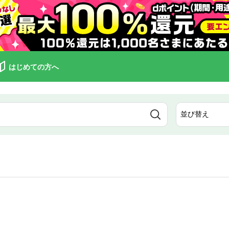
はじめての方へ