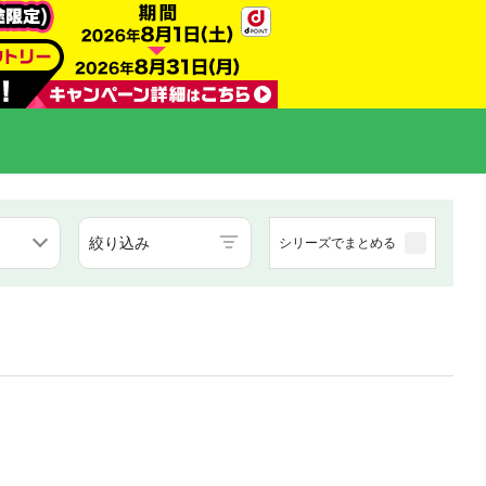
絞り込み
シリーズでまとめる