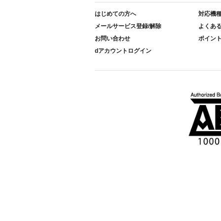
はじめての方へ
対応機
メールサービス登録/解除
よくあ
お問い合わせ
ポイン
dアカウントログイン