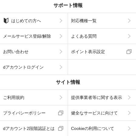
サポート情報
はじめての方へ
対応機種一覧
メールサービス登録/解除
よくある質問
お問い合わせ
ポイント表示設定
dアカウントログイン
サイト情報
ご利用規約
提供事業者等に関する表示
プライバシーポリシー
健全なサービスに向けて
dアカウント2段階認証とは
Cookieの利用について