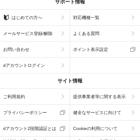
サポート情報
はじめての方へ
対応機種一覧
メールサービス登録/解除
よくある質問
お問い合わせ
ポイント表示設定
dアカウントログイン
サイト情報
ご利用規約
提供事業者等に関する表示
プライバシーポリシー
健全なサービスに向けて
dアカウント2段階認証とは
Cookieの利用について