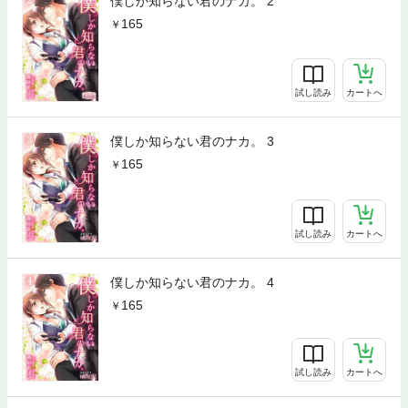
僕しか知らない君のナカ。 2
165
試し読み
カートへ
僕しか知らない君のナカ。 3
165
試し読み
カートへ
僕しか知らない君のナカ。 4
165
試し読み
カートへ