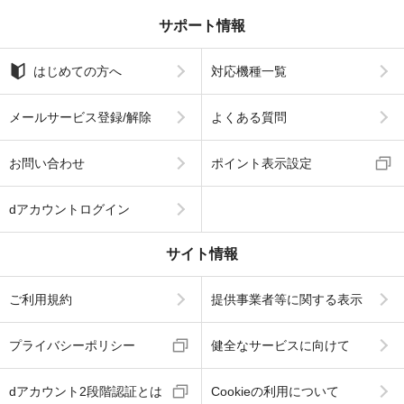
サポート情報
はじめての方へ
対応機種一覧
メールサービス登録/解除
よくある質問
お問い合わせ
ポイント表示設定
dアカウントログイン
サイト情報
ご利用規約
提供事業者等に関する表示
プライバシーポリシー
健全なサービスに向けて
dアカウント2段階認証とは
Cookieの利用について