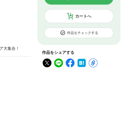
カートへ
作品をチェックする
ア大集合！
作品をシェアする