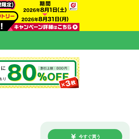
今すぐ買う