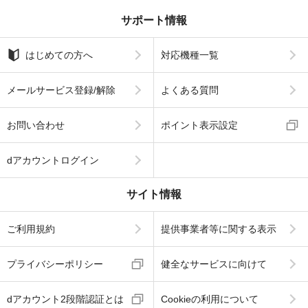
サポート情報
はじめての方へ
対応機種一覧
メールサービス登録/解除
よくある質問
お問い合わせ
ポイント表示設定
dアカウントログイン
サイト情報
ご利用規約
提供事業者等に関する表示
プライバシーポリシー
健全なサービスに向けて
dアカウント2段階認証とは
Cookieの利用について