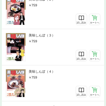
759
試し読み
カートへ
美味しんぼ（３）
759
試し読み
カートへ
美味しんぼ（４）
759
試し読み
カートへ