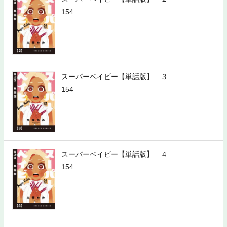
154
スーパーベイビー【単話版】 ３
154
スーパーベイビー【単話版】 ４
154