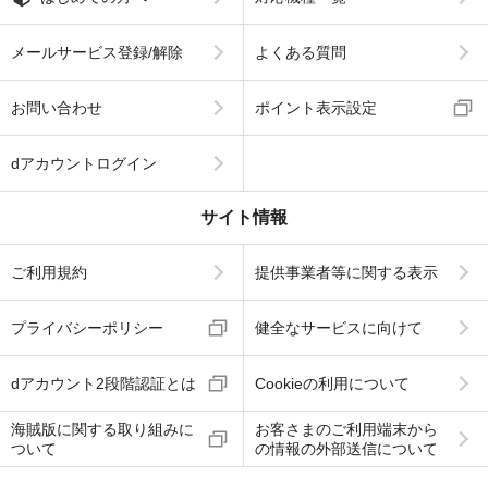
メールサービス登録/解除
よくある質問
お問い合わせ
ポイント表示設定
dアカウントログイン
サイト情報
ご利用規約
提供事業者等に関する表示
プライバシーポリシー
健全なサービスに向けて
dアカウント2段階認証とは
Cookieの利用について
海賊版に関する取り組みに
お客さまのご利用端末から
ついて
の情報の外部送信について