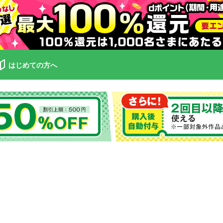
はじめての方へ