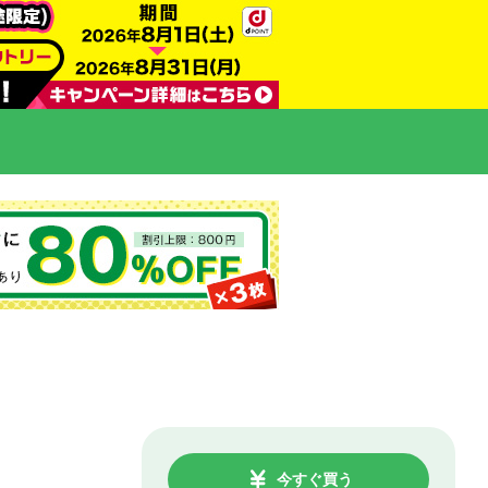
今すぐ買う