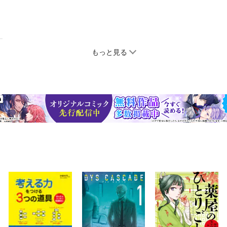
もっと見る