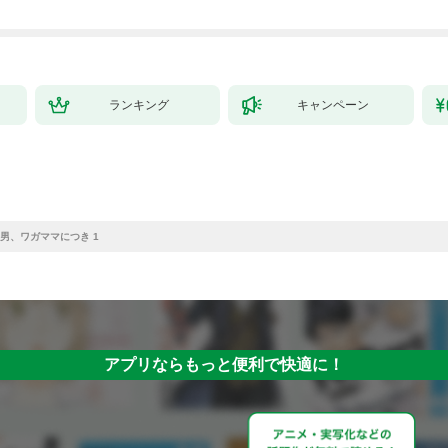
ランキング
キャンペーン
男、ワガママにつき 1
アプリならもっと便利で快適に！