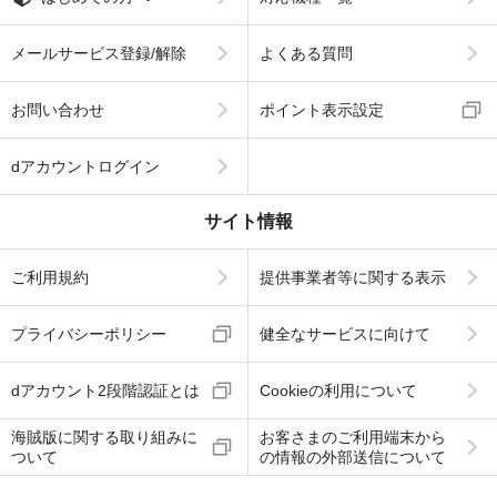
メールサービス登録/解除
よくある質問
お問い合わせ
ポイント表示設定
dアカウントログイン
サイト情報
ご利用規約
提供事業者等に関する表示
プライバシーポリシー
健全なサービスに向けて
dアカウント2段階認証とは
Cookieの利用について
海賊版に関する取り組みに
お客さまのご利用端末から
ついて
の情報の外部送信について