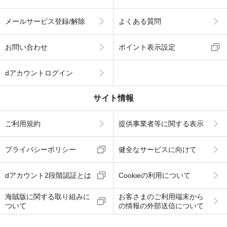
メールサービス登録/解除
よくある質問
お問い合わせ
ポイント表示設定
dアカウントログイン
サイト情報
ご利用規約
提供事業者等に関する表示
プライバシーポリシー
健全なサービスに向けて
dアカウント2段階認証とは
Cookieの利用について
海賊版に関する取り組みに
お客さまのご利用端末から
ついて
の情報の外部送信について