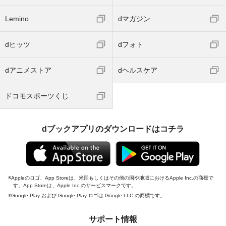
Lemino
dマガジン
dヒッツ
dフォト
dアニメストア
dヘルスケア
ドコモスポーツくじ
dブックアプリのダウンロードはコチラ
Appleのロゴ、App Storeは、米国もしくはその他の国や地域におけるApple Inc.の商標で
す。App Storeは、Apple Inc.のサービスマークです。
Google Play および Google Play ロゴは Google LLC の商標です。
サポート情報