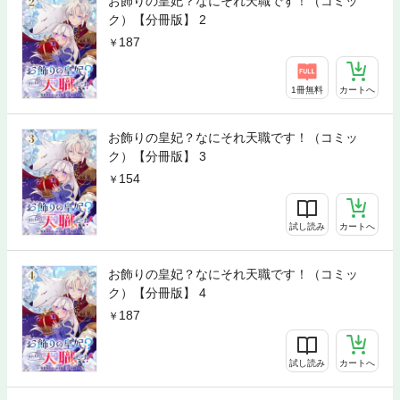
お飾りの皇妃？なにそれ天職です！（コミッ
ク）【分冊版】 2
187
1冊無料
カートへ
お飾りの皇妃？なにそれ天職です！（コミッ
ク）【分冊版】 3
154
試し読み
カートへ
お飾りの皇妃？なにそれ天職です！（コミッ
ク）【分冊版】 4
187
試し読み
カートへ