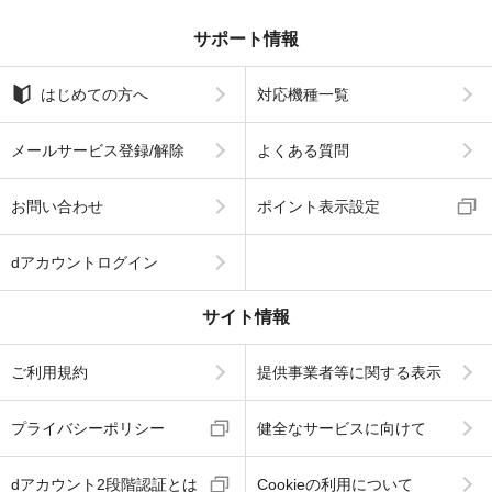
サポート情報
はじめての方へ
対応機種一覧
メールサービス登録/解除
よくある質問
お問い合わせ
ポイント表示設定
dアカウントログイン
サイト情報
ご利用規約
提供事業者等に関する表示
プライバシーポリシー
健全なサービスに向けて
dアカウント2段階認証とは
Cookieの利用について