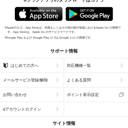
Appleのロゴ、App Storeは、米国もしくはその他の国や地域におけるApple Inc.の商標で
す。App Storeは、Apple Inc.のサービスマークです。
Google Play および Google Play ロゴは Google LLC の商標です。
サポート情報
はじめての方へ
対応機種一覧
メールサービス登録/解除
よくある質問
お問い合わせ
ポイント表示設定
dアカウントログイン
サイト情報