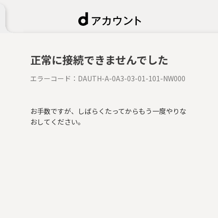
正常に接続できませんでした
エラーコード：
DAUTH-A-0A3-03-01-101-NW000
お手数ですが、しばらくたってからもう一度やりな
おしてください。