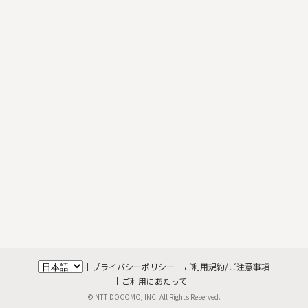
プライバシーポリシー
ご利用規約/ご注意事項
ご利用にあたって
© NTT DOCOMO, INC. All Rights Reserved.