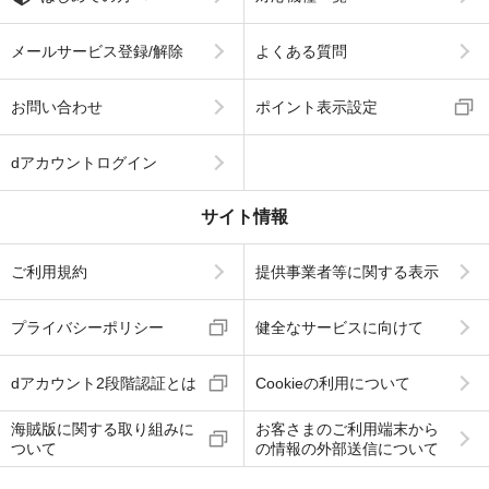
メールサービス登録/解除
よくある質問
お問い合わせ
ポイント表示設定
dアカウントログイン
サイト情報
ご利用規約
提供事業者等に関する表示
プライバシーポリシー
健全なサービスに向けて
dアカウント2段階認証とは
Cookieの利用について
海賊版に関する取り組みに
お客さまのご利用端末から
ついて
の情報の外部送信について