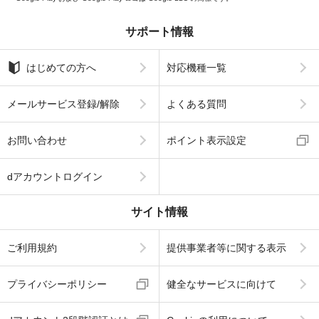
サポート情報
はじめての方へ
対応機種一覧
メールサービス登録/解除
よくある質問
お問い合わせ
ポイント表示設定
dアカウントログイン
サイト情報
ご利用規約
提供事業者等に関する表示
プライバシーポリシー
健全なサービスに向けて