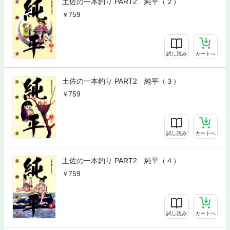
土佐の一本釣り PART2 純平（２）
759
試し読み
カートへ
土佐の一本釣り PART2 純平（３）
759
試し読み
カートへ
土佐の一本釣り PART2 純平（４）
759
試し読み
カートへ