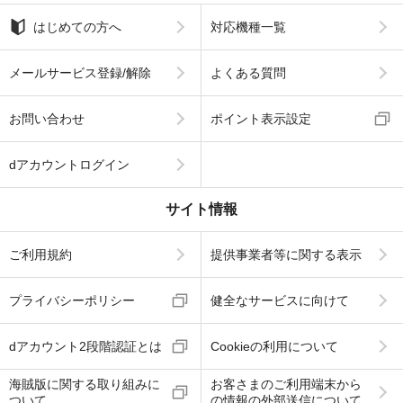
はじめての方へ
対応機種一覧
メールサービス登録/解除
よくある質問
お問い合わせ
ポイント表示設定
dアカウントログイン
サイト情報
ご利用規約
提供事業者等に関する表示
プライバシーポリシー
健全なサービスに向けて
dアカウント2段階認証とは
Cookieの利用について
海賊版に関する取り組みに
お客さまのご利用端末から
ついて
の情報の外部送信について