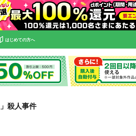
はじめての方へ
」殺人事件