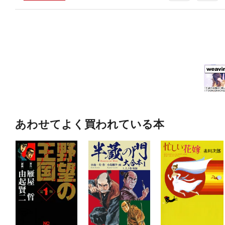
あわせてよく買われている本