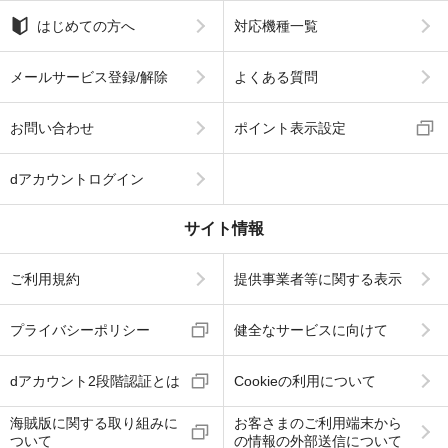
はじめての方へ
対応機種一覧
メールサービス登録/解除
よくある質問
お問い合わせ
ポイント表示設定
dアカウントログイン
サイト情報
ご利用規約
提供事業者等に関する表示
プライバシーポリシー
健全なサービスに向けて
dアカウント2段階認証とは
Cookieの利用について
海賊版に関する取り組みに
お客さまのご利用端末から
ついて
の情報の外部送信について